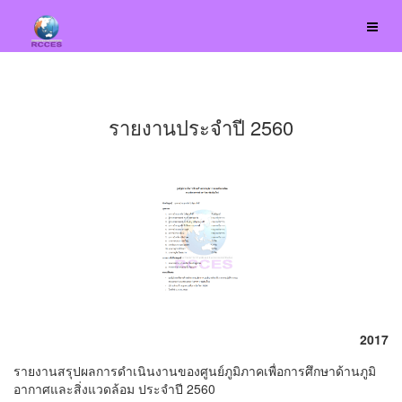
รายงานประจำปี 2560
2017
รายงานสรุปผลการดำเนินงานของศูนย์ภูมิภาคเพื่อการศึกษาด้านภูมิ
อากาศและสิ่งแวดล้อม ประจำปี 2560