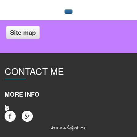
Site map
CONTACT ME
MORE INFO
จำนวนครั้งผู้เข้าชม